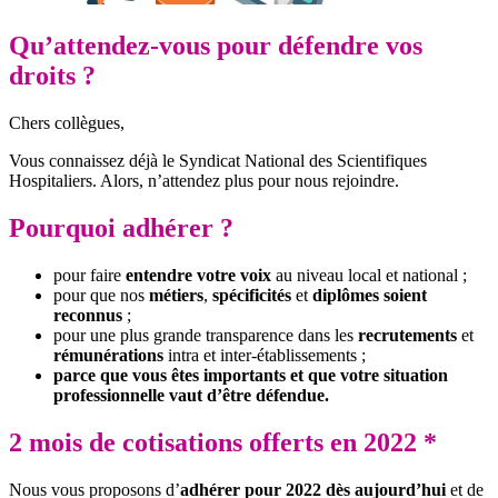
Qu’attendez-vous pour défendre vos
droits ?
Chers collègues,
Vous connaissez déjà le Syndicat National des Scientifiques
Hospitaliers. Alors, n’attendez plus pour nous rejoindre.
Pourquoi adhérer ?
pour faire
entendre votre voix
au niveau local et national ;
pour que nos
métiers
,
spécificités
et
diplômes soient
reconnus
;
pour une plus grande transparence dans les
recrutements
et
rémunérations
intra et inter-établissements ;
parce que vous êtes importants et que votre situation
professionnelle vaut d’être défendue.
2 mois de cotisations offerts en 2022 *
Nous vous proposons d’
adhérer pour 2022 dès aujourd’hui
et de