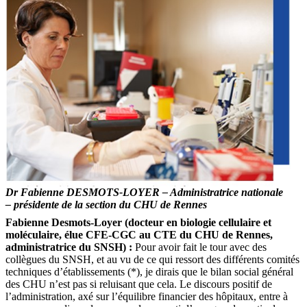
Dr Fabienne DESMOTS-LOYER – Administratrice nationale
– présidente de la section du CHU de Rennes
Fabienne Desmots-Loyer (
docteur en biologie cellulaire et
moléculaire, élue CFE-CGC au CTE du CHU de Rennes,
administratrice du SNSH) :
Pour avoir fait le tour avec des
collègues du SNSH, et au vu de ce qui ressort des différents comités
techniques d’établissements (*), je dirais que le bilan social général
des CHU n’est pas si reluisant que cela. Le discours positif de
l’administration, axé sur l’équilibre financier des hôpitaux, entre à