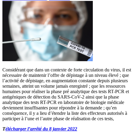
Considérant que dans un contexte de forte circulation du virus, il est
nécessaire de maintenir l’offre de dépistage à un niveau élevé ; que
l’activité de dépistage, en augmentation constante depuis plusieurs
semaines, atteint un volume jamais enregistré ; que les ressources
humaines pour réaliser la phase pré analytique des tests RT-PCR et
antigéniques de détection du SARS-CoV-2 ainsi que la phase
analytique des tests RT-PCR en laboratoire de biologie médicale
deviennent insuffisantes pour répondre à la demande ; qu’en
conséquence, il y a lieu d’étendre la liste des effecteurs autorisés à
participer à l’une et l’autre phase de réalisation de ces tests,
T
élécharger l’arrêté du 8 janvier 2022