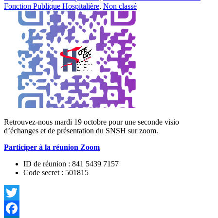
Fonction Publique Hospitalière
,
Non classé
Retrouvez-nous mardi 19 octobre pour une seconde visio
d’échanges et de présentation du SNSH sur zoom.
Participer à la réunion Zoom
ID de réunion : 841 5439 7157
Code secret : 501815
Twitter