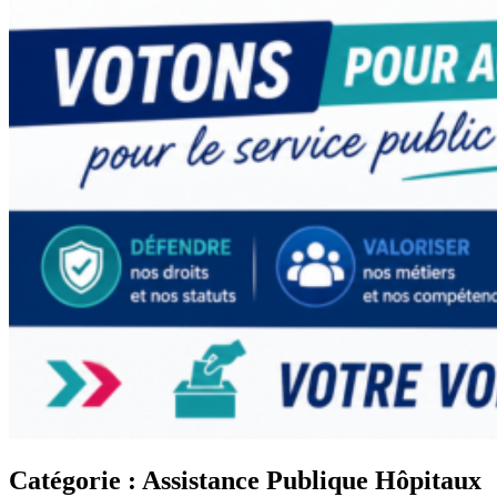
Catégorie :
Assistance Publique Hôpitaux