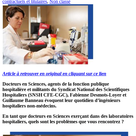
contractuels et titulaires
,
Non classé
Article à retrouver en original en cliquant sur ce lien
Docteurs en Sciences, agents de la fonction publique
hospitalière et militants du Syndicat National des Scientifiques
Hospitaliers (SNSH CFE-CGC), Fabienne Desmots-Loyer et
Guillaume Banneau évoquent leur quotidien d’ingénieurs
hospitaliers non-médecins.
En tant que docteurs en Sciences exerçant dans des laboratoires
hospitaliers, quels sont les problèmes que vous rencontrez ?