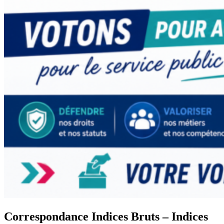
Correspondance Indices Bruts – Indices