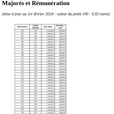
Majorés et Rémunération
(mise à jour au 1er février 2024 : valeur du point 100 : 4,92 euros)