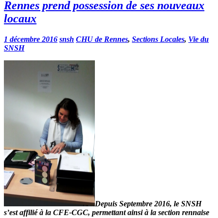
Rennes prend possession de ses nouveaux
locaux
1 décembre 2016
snsh
CHU de Rennes
,
Sections Locales
,
Vie du
SNSH
Depuis Septembre 2016, le
SNSH
s’est affilié à la CFE-CGC
, permettant ainsi à la
section rennaise