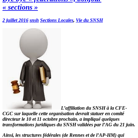
« sections »
2 juillet 2016
snsh
Sections Locales
,
Vie du SNSH
L’affiliation du SNSH à la CFE-
CGC sur laquelle cette organisation devrait statuer en comité
directeur le 10 et 11 octobre prochain, a impliqué quelques
transformations juridiques du SNSH validées par l’AG du 21 juin.
Ainsi, les
structures fédérales
(de Rennes et de l’AP-HM) qui