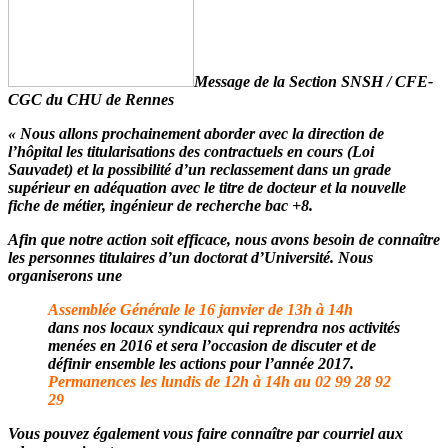
Message de la Section SNSH / CFE-
CGC du CHU de Rennes
«
Nous allons prochainement aborder avec la direction de
l’hôpital les titularisations des contractuels en cours (Loi
Sauvadet) et la possibilité d’un reclassement dans un grade
supérieur en adéquation avec le titre de docteur et la nouvelle
fiche de métier, ingénieur de recherche bac +8.
Afin que notre action soit efficace, nous avons besoin de connaître
les personnes titulaires d’un doctorat d’Université. Nous
organiserons une
Assemblée Générale le 16 janvier de 13h à 14h
dans nos locaux syndicaux qui reprendra nos activités
menées en 2016 et sera l’occasion de discuter et de
définir ensemble les actions pour l’année 2017.
Permanences les lundis de 12h à 14h au 02 99 28 92
29
Vous pouvez également vous faire connaître par courriel aux