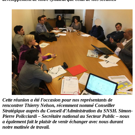
Cette réunion a été l’occasion pour nos représentants de
rencontrer
Thierry Nelson
, récemment nommé
Conseiller
Stratégique auprès du Conseil d’Administration du SNSH
.
Simon-
Pierre Policciardi
–
Secrétaire national au Secteur Public
– nous
a également fait le plaisir de venir échanger avec nous durant
notre matinée de travail.