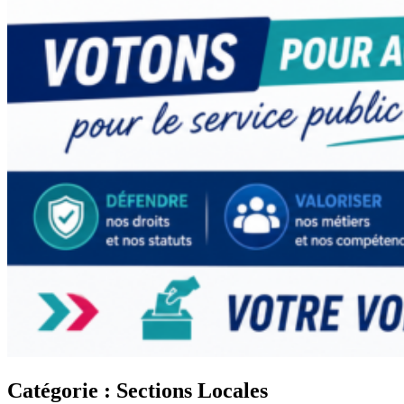
Catégorie :
Sections Locales