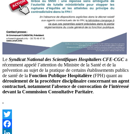
Le
Syndicat National des Scientifiques Hospitaliers CFE-CGC
a
récemment appelé l’attention du Ministre de la Santé et de la
prévention au sujet de la pratique de certains établissements publics
de santé de la
Fonction Publique Hospitalière
(FPH) quant au
déroulement de la procédure disciplinaire concernant un agent
contractuel, notamment l’absence de convocation de l’intéressé
devant la Commission Consultative Paritaire
.
.
Twitter
Facebook