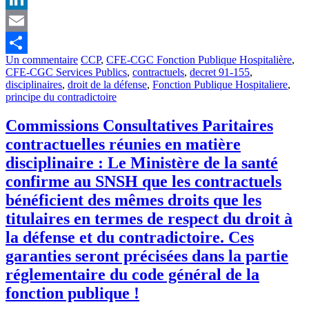
LinkedIn
Email
Un commentaire
CCP
,
CFE-CGC Fonction Publique Hospitalière
,
Partager
CFE-CGC Services Publics
,
contractuels
,
decret 91-155
,
disciplinaires
,
droit de la défense
,
Fonction Publique Hospitaliere
,
principe du contradictoire
Commissions Consultatives Paritaires
contractuelles réunies en matière
disciplinaire : Le Ministère de la santé
confirme au SNSH que les contractuels
bénéficient des mêmes droits que les
titulaires en termes de respect du droit à
la défense et du contradictoire. Ces
garanties seront précisées dans la partie
réglementaire du code général de la
fonction publique !