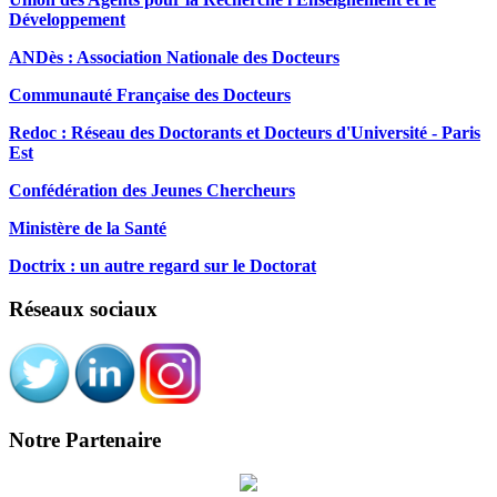
Développement
ANDès : Association Nationale des Docteurs
Communauté Française des Docteurs
Redoc : Réseau des Doctorants et Docteurs d'Université - Paris
Est
Confédération des Jeunes Chercheurs
Ministère de la Santé
Doctrix : un autre regard sur le Doctorat
Réseaux sociaux
Notre Partenaire