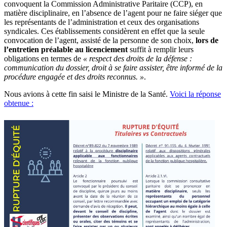
convoquent la Commission Administrative Paritaire (CCP), en
matière disciplinaire, en l’absence de l’agent pour ne faire siéger que
les représentants de l’administration et ceux des organisations
syndicales. Ces établissements considèrent en effet que la seule
convocation de l’agent, assisté de la personne de son choix,
lors de
l’entretien préalable au licenciement
suffit à remplir leurs
obligations en termes de
« respect des droits de la défense :
communication du dossier, droit à se faire assister, être informé de la
procédure engagée et des droits reconnus. »
.
Nous avions à cette fin saisi le Ministre de la Santé.
Voici la réponse
obtenue :