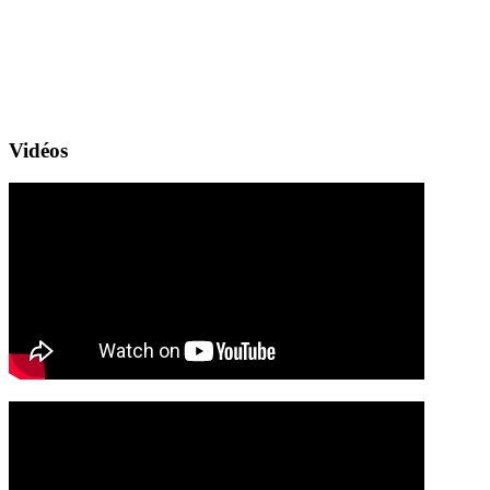
Vidéos