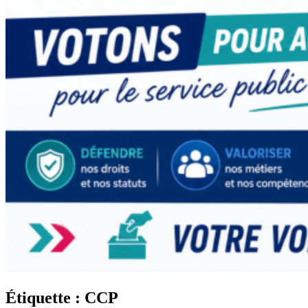
Étiquette :
CCP