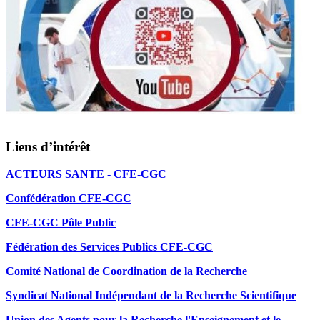
Liens d’intérêt
ACTEURS SANTE - CFE-CGC
Confédération CFE-CGC
CFE-CGC Pôle Public
Fédération des Services Publics CFE-CGC
Comité National de Coordination de la Recherche
Syndicat National Indépendant de la Recherche Scientifique
Union des Agents pour la Recherche l'Enseignement et le