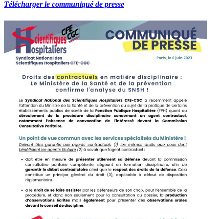
Télécharger le communiqué de presse