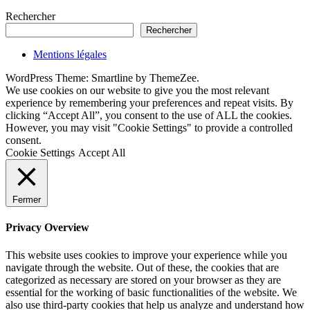
Rechercher
Rechercher
Mentions légales
WordPress Theme: Smartline by ThemeZee.
We use cookies on our website to give you the most relevant
experience by remembering your preferences and repeat visits. By
clicking “Accept All”, you consent to the use of ALL the cookies.
However, you may visit "Cookie Settings" to provide a controlled
consent.
Cookie Settings
Accept All
Fermer
Privacy Overview
This website uses cookies to improve your experience while you
navigate through the website. Out of these, the cookies that are
categorized as necessary are stored on your browser as they are
essential for the working of basic functionalities of the website. We
also use third-party cookies that help us analyze and understand how