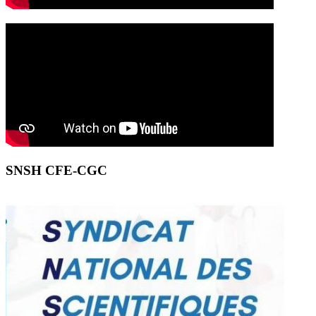
SNSH CFE-CGC